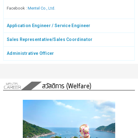
Facebook :
Mentel Co., Ltd.
Application Engineer / Service Engineer
Sales Representative/Sales Coordinator
Administrative Officer