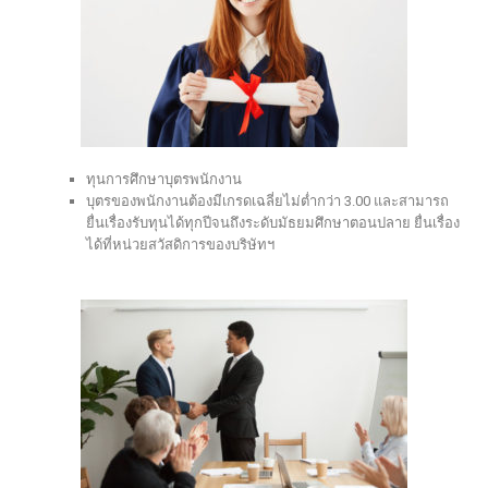
ทุนการศึกษาบุตรพนักงาน
บุตรของพนักงานต้องมีเกรดเฉลี่ยไม่ต่ำกว่า 3.00 และสามารถ
ยื่นเรื่องรับทุนได้ทุกปีจนถึงระดับมัธยมศึกษาตอนปลาย ยื่นเรื่อง
ได้ที่หน่วยสวัสดิการของบริษัทฯ