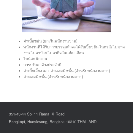
ค่าเบี้ยขยัน (ยกเว้นพนักงานขาย)
พนักงานที่ได้รับการบรรจุแล้วจะได้รับเบี้ยขยัน ในกรณี ไม่ขาด
งาน ไม่ลาป่วย ไม่ลากิจในแต่ละเดือน
โบนัสพนักงาน
การปรับค่าจ้างประจำปี
ค่าเบี้ยเลี้ยง และ ค่าคอมมิชชั่น (สำหรับพนักงานขาย)
ค่าคอมมิชชั่น (สำหรับพนักงานขาย)
351/43-44 Soi 11 Rama IX Road
Bangkapi, Huaykwang, Bangkok 10310 THAILAND