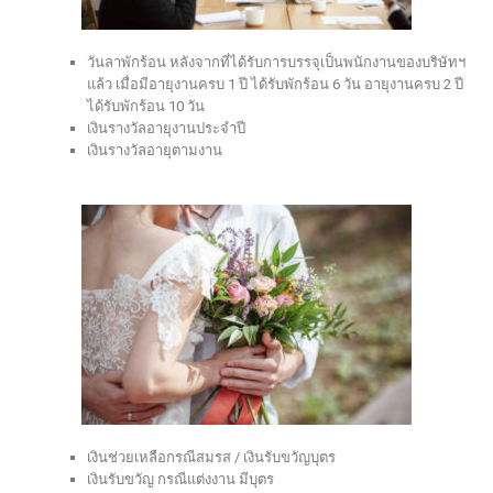
วันลาพักร้อน หลังจากที่ได้รับการบรรจุเป็นพนักงานของบริษัทฯ
แล้ว เมื่อมีอายุงานครบ 1 ปี ได้รับพักร้อน 6 วัน อายุงานครบ 2 ปี
ได้รับพักร้อน 10 วัน
เงินรางวัลอายุงานประจำปี
เงินรางวัลอายุตามงาน
เงินช่วยเหลือกรณีสมรส / เงินรับขวัญบุตร
เงินรับขวัญ กรณีแต่งงาน มีบุตร