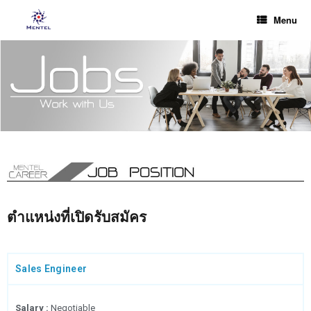
Menu
ตำแหน่งที่เปิดรับสมัคร
Sales Engineer
Salary :
Negotiable