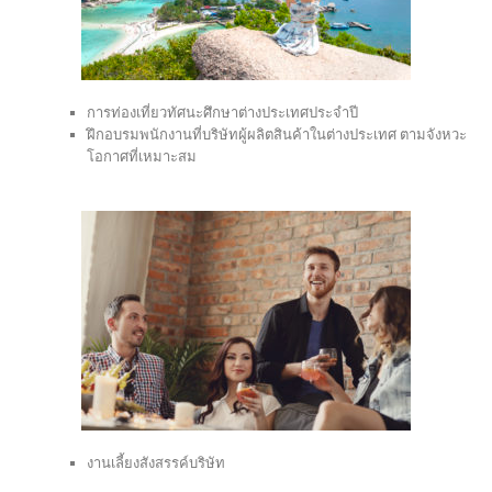
การท่องเที่ยวทัศนะศึกษาต่างประเทศประจำปี
ฝึกอบรมพนักงานที่บริษัทผู้ผลิตสินค้าในต่างประเทศ ตามจังหวะ
โอกาศที่เหมาะสม
งานเลี้ยงสังสรรค์บริษัท