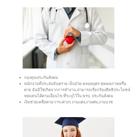
กองทุนประกันสังคม
พนักงานที่ประสบอันตราย เจ็บป่วย คลอดบุตร ทุพพลภาพหรือ
ตาย อันมิใช่เกิดจากการทำงาน สามารถเรียกร้องสิทธิประโยชน์
ทดแทนได้ตามเงื่อนไข ที่ระบุไว้ใน พรบ. ประกันสังคม
เงินช่วยเหลือตามวาระต่างๆ งานแต่ง,งานศพ,งานบวช